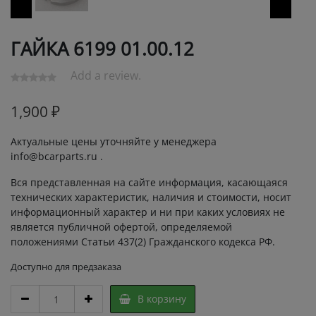
ГАЙКА 6199 01.00.12
Add a review.
1,900
₽
Актуальные цены уточняйте у менеджера
info@bcarparts.ru .
Вся представленная на сайте информация, касающаяся
технических характеристик, наличия и стоимости, носит
информационный характер и ни при каких условиях не
является публичной офертой, определяемой
положениями Статьи 437(2) Гражданского кодекса РФ.
Доступно для предзаказа
ГАЙКА
В корзину
6199