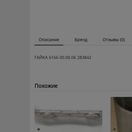
Описание
Бренд
Отзывы (0)
ГАЙКА 6166 00.00.06 283842
Похожие