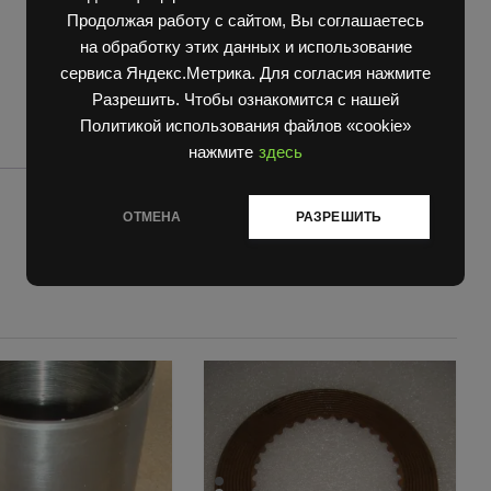
Продолжая работу с сайтом, Вы соглашаетесь
на обработку этих данных и использование
сервиса Яндекс.Метрика. Для согласия нажмите
Разрешить. Чтобы ознакомится с нашей
Политикой использования файлов «cookie»
нажмите
здесь
ОТМЕНА
РАЗРЕШИТЬ