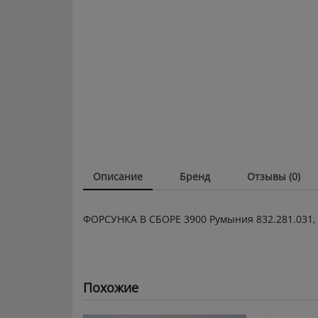
Описание
Бренд
Отзывы (0)
ФОРСУНКА В СБОРЕ 3900 Румыния 832.281.031,
Похожие