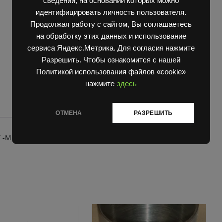
сведений, на основании которых можно
quantity
идентифицировать личность пользователя.
Продолжая работу с сайтом, Вы соглашаетесь
на обработку этих данных и использование
сервиса Яндекс.Метрика. Для согласия нажмите
Разрешить. Чтобы ознакомится с нашей
Политикой использования файлов «cookie»
нажмите
здесь
ОТМЕНА
РАЗРЕШИТЬ
 -MEFIN*