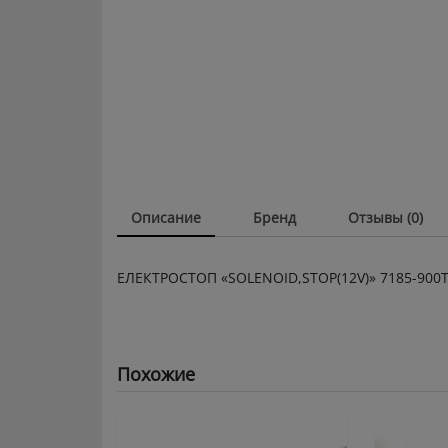
Описание
Бренд
Отзывы (0)
ЕЛЕКТРОСТОП «SOLENOID,STOP(12V)» 7185-900T
Похожие