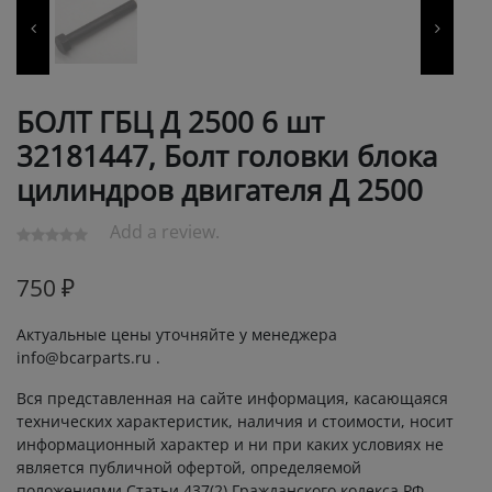
БОЛТ ГБЦ Д 2500 6 шт
32181447, Болт головки блока
цилиндров двигателя Д 2500
Add a review.
750
₽
Актуальные цены уточняйте у менеджера
info@bcarparts.ru .
Вся представленная на сайте информация, касающаяся
технических характеристик, наличия и стоимости, носит
информационный характер и ни при каких условиях не
является публичной офертой, определяемой
положениями Статьи 437(2) Гражданского кодекса РФ.