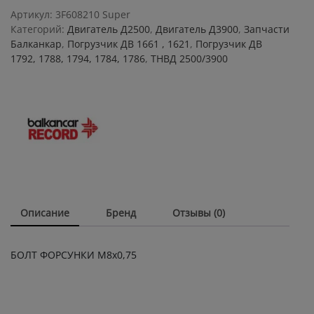
quantity
Артикул:
3F608210 Super
Категорий:
Двигатель Д2500
,
Двигатель Д3900
,
Запчасти
Балканкар
,
Погрузчик ДВ 1661 , 1621
,
Погрузчик ДВ
1792, 1788, 1794, 1784, 1786
,
ТНВД 2500/3900
Описание
Бренд
Отзывы (0)
БОЛТ ФОРСУНКИ М8х0,75