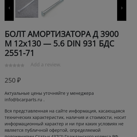
БОЛТ АМОРТИЗАТОРА Д 3900
М 12х130 — 5.6 DIN 931 БДС
2551-71
Add a review.
250
₽
Актуальные цены уточняйте у менеджера
info@bcarparts.ru .
Вся представленная на сайте информация, касающаяся
технических характеристик, наличия и стоимости, носит
информационный характер и ни при каких условиях не
является публичной офертой, определяемой
положениями Статьи 437(2) Гражданского кодекса РФ.