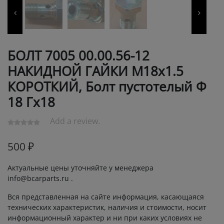
БОЛТ 7005 00.00.56-12
НАКИДНОЙ ГАЙКИ M18x1.5
КОРОТКИЙ, Болт пустотелый Ф
18 Гх18
Add a review.
500
₽
Актуальные цены уточняйте у менеджера
info@bcarparts.ru .
Вся представленная на сайте информация, касающаяся
технических характеристик, наличия и стоимости, носит
информационный характер и ни при каких условиях не