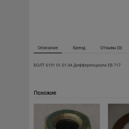
Описание
Бренд
Отзывы (0)
БОЛТ 6191 01.01.04 Дифференциала ЕВ 717
Похожие