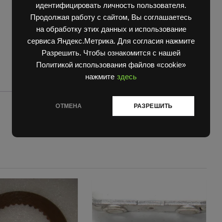
идентифицировать личность пользователя.
Продолжая работу с сайтом, Вы соглашаетесь
на обработку этих данных и использование
сервиса Яндекс.Метрика. Для согласия нажмите
Разрешить. Чтобы ознакомится с нашей
Политикой использования файлов «cookie»
нажмите
здесь
ОТМЕНА
РАЗРЕШИТЬ