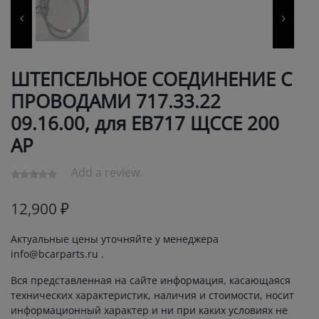
ШТЕПСЕЛЬНОЕ СОЕДИНЕНИЕ С
ПРОВОДАМИ 717.33.22
09.16.00, для ЕВ717 ЩССЕ 200
АР
Add a review.
12,900
₽
Актуальные цены уточняйте у менеджера
info@bcarparts.ru .
Вся представленная на сайте информация, касающаяся
технических характеристик, наличия и стоимости, носит
информационный характер и ни при каких условиях не