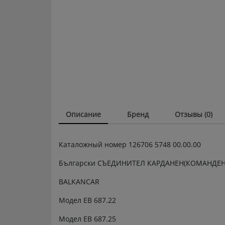
Описание
Бренд
Отзывы (0)
Каталожный номер 126706 5748 00.00.00
Български СЪЕДИНИТЕЛ КАРДАНЕН(КОМАНДЕН) 
BALKANCAR
Модел ЕВ 687.22
Модел ЕВ 687.25