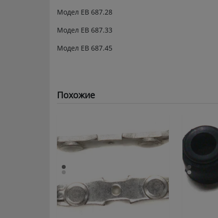
Модел ЕВ 687.28
Модел ЕВ 687.33
Модел ЕВ 687.45
Похожие