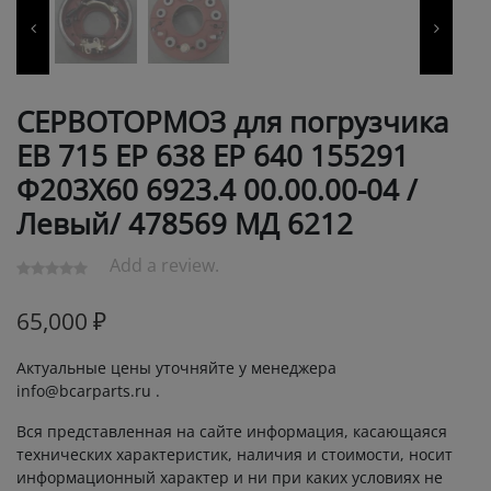
СЕРВОТОРМОЗ для погрузчика
ЕВ 715 ЕР 638 ЕР 640 155291
Ф203Х60 6923.4 00.00.00-04 /
Левый/ 478569 МД 6212
Add a review.
65,000
₽
Актуальные цены уточняйте у менеджера
info@bcarparts.ru .
Вся представленная на сайте информация, касающаяся
технических характеристик, наличия и стоимости, носит
информационный характер и ни при каких условиях не