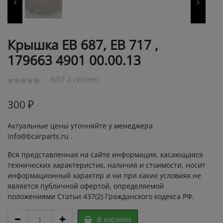
Крышка ЕВ 687, ЕВ 717 ,
179663 4901 00.00.13
Add a review.
300
₽
Актуальные цены уточняйте у менеджера
info@bcarparts.ru .
Вся представленная на сайте информация, касающаяся
технических характеристик, наличия и стоимости, носит
информационный характер и ни при каких условиях не
является публичной офертой, определяемой
положениями Статьи 437(2) Гражданского кодекса РФ.
Крышка
В корзину