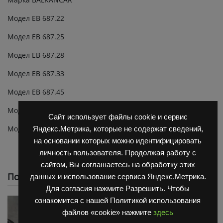
Модел ЕВ 687.22
Модел ЕВ 687.25
Модел ЕВ 687.28
Модел ЕВ 687.33
Модел ЕВ 687.45
Модел ЕВ 717.33
Сайт использует файлы cookie и сервис
Модел ЕВ 717.45
Яндекс.Метрика, которые не содержат сведений,
на основании которых можно идентифицировать
личность пользователя. Продолжая работу с
сайтом, Вы соглашаетесь на обработку этих
Похожие
данных и использование сервиса Яндекс.Метрика.
Для согласия нажмите Разрешить. Чтобы
ознакомится с нашей Политикой использования
файлов «cookie» нажмите
здесь