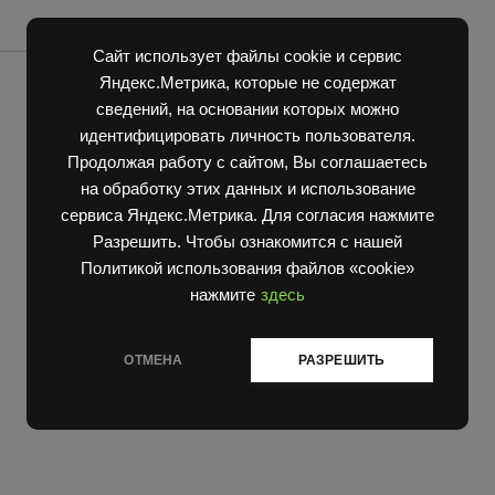
quantity
Сайт использует файлы cookie и сервис
Яндекс.Метрика, которые не содержат
сведений, на основании которых можно
идентифицировать личность пользователя.
Продолжая работу с сайтом, Вы соглашаетесь
на обработку этих данных и использование
сервиса Яндекс.Метрика. Для согласия нажмите
Разрешить. Чтобы ознакомится с нашей
Политикой использования файлов «cookie»
нажмите
здесь
ОТМЕНА
РАЗРЕШИТЬ