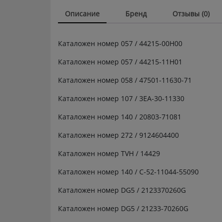
Описание
Бренд
Отзывы (0)
Каталожен номер 057 / 44215-00H00
Каталожен номер 057 / 44215-11H01
Каталожен номер 058 / 47501-11630-71
Каталожен номер 107 / 3EA-30-11330
Каталожен номер 140 / 20803-71081
Каталожен номер 272 / 9124604400
Каталожен номер TVH / 14429
Каталожен номер 140 / C-52-11044-55090
Каталожен номер DG5 / 2123370260G
Каталожен номер DG5 / 21233-70260G