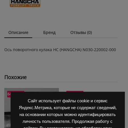
Описание
Бренд
Отзывы (0)
Ось поворотного кулака HC (HANGCHA) N030-220002-000
Похожие
64.9% OFF
42.7% OFF
Сайт использует файлы cookie и сервис
Яндекс.Метрика, которые не содержат сведений,
на основании которых можно идентифицировать
личность пользователя. Продолжая работу с