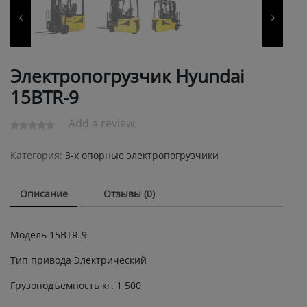
Электропогрузчик Hyundai
15BTR-9
Add a review.
Категория:
3-х опорные электропогрузчики
Описание
Отзывы (0)
Модель 15BTR-9
Тип привода Электрический
Грузоподъемность кг. 1,500