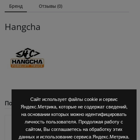
Бренд
Отзывы (0)
Hangcha
Сайт использует файлы cookie и сервис
Похожие
Яндекс.Метрика, которые не содержат сведений,
на основании которых можно идентифицировать
личность пользователя. Продолжая работу с
сайтом, Вы соглашаетесь на обработку этих
данных и использование сервиса Яндекс.Метрика.