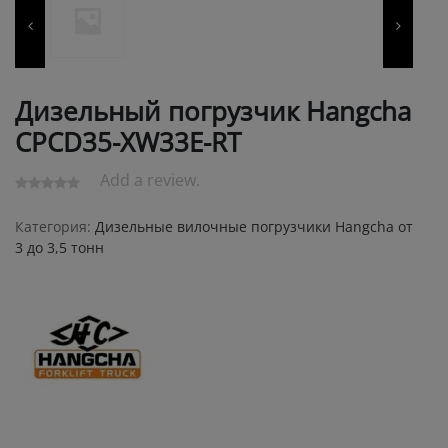
Дизельный погрузчик Hangcha
CPCD35-XW33E-RT
Add a review.
Категория:
Дизельные вилочные погрузчики Hangcha от
3 до 3,5 тонн