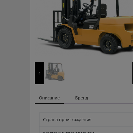
Описание
Бренд
Страна происхождения