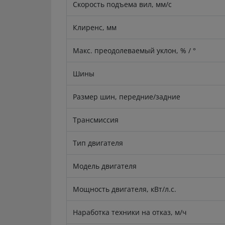
Скорость подъема вил, мм/с
Клиренс, мм
Макс. преодолеваемый уклон, % / °
Шины
Размер шин, передние/задние
Трансмиссия
Тип двигателя
Модель двигателя
Мощность двигателя, кВт/л.с.
Наработка техники на отказ, м/ч