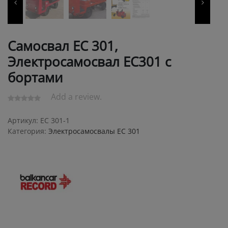
Самосвал ЕС 301,
Электросамосвал ЕС301 с
бортами
Add a review.
Артикул:
ЕС 301-1
Категория:
Электросамосвалы ЕС 301