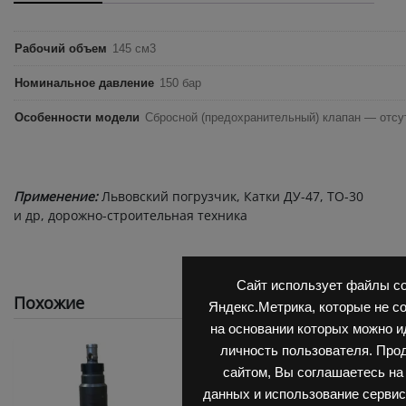
Рабочий объем
145 см3
Номинальное давление
150 бар
Особенности модели
Сбросной (предохранительный) клапан — отсу
Применение:
Львовский погрузчик, Катки ДУ-47, ТО-30
и др, дорожно-строительная техника
Сайт использует файлы co
Похожие
Яндекс.Метрика, которые не с
на основании которых можно 
личность пользователя. Про
сайтом, Вы соглашаетесь на
данных и использование сервис