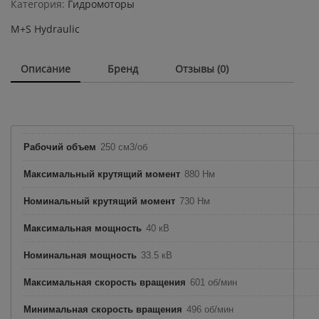
Категория:
Гидромоторы
quantity
M+S Hydraulic
Описание
Бренд
Отзывы (0)
Рабочий объем
250 см3/об
Максимальный крутящий момент
880 Нм
Номинальный крутящий момент
730 Нм
Максимальная мощность
40 кВ
Номинальная мощность
33.5 кВ
Максимальная скорость вращения
601 об/мин
Минимальная скорость вращения
496 об/мин