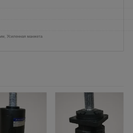
мм, Усиленная манжета