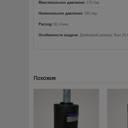
Максимальное давление
175 бар
Номинальное давление
140 бар
Расход
60 л/мин
Особенности модели
Дюймовый размер, Вал 25 
Похожие