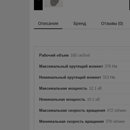
Описание
Бренд
Отзывы (0)
Рабочий объем
160 см3/об
Максимальный крутящий момент
378 Нм
Номинальный крутящий момент
313 Нм
Максимальная мощность
12.1 кВ
Номинальная мощность
10.1 кВ
Максимальная скорость вращения
472 об/мин
Минимальная скорость вращения
378 об/мин