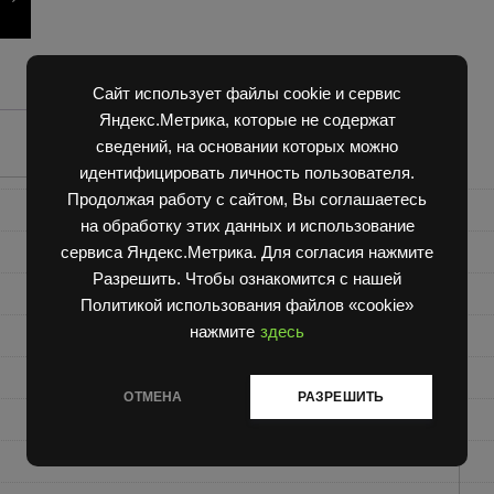
Сайт использует файлы cookie и сервис
Яндекс.Метрика, которые не содержат
сведений, на основании которых можно
идентифицировать личность пользователя.
Продолжая работу с сайтом, Вы соглашаетесь
на обработку этих данных и использование
сервиса Яндекс.Метрика. Для согласия нажмите
Разрешить. Чтобы ознакомится с нашей
Политикой использования файлов «cookie»
нажмите
здесь
ОТМЕНА
РАЗРЕШИТЬ