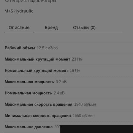
Категория:
Гидромоторы
quantity
M+S Hydraulic
Описание
Бренд
Отзывы (0)
Рабочий объем
12.5 см3/об
Максимальный крутящий момент
23 Нм
Номинальный крутящий момент
16 Нм
Максимальная мощность
3.2 кВ
Номинальная мощность
2.4 кВ
Максимальная скорость вращения
1940 об/мин
Минимальная скорость вращения
1550 об/мин
Максимальное давление
200 бар