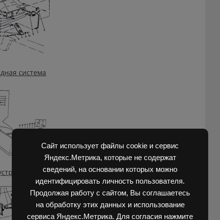
дная система
Сайт использует файлы cookie и сервис
Яндекс.Метрика, которые не содержат
сведений, на основании которых можно
стройство (в сборе)
идентифицировать личность пользователя.
Продолжая работу с сайтом, Вы соглашаетесь
на обработку этих данных и использование
сервиса Яндекс.Метрика. Для согласия нажмите